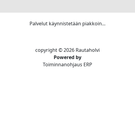
Palvelut käynnistetään piakkoin...
copyright © 2026 Rautaholvi
Powered by
Toiminnanohjaus ERP