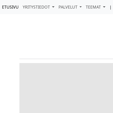
ETUSIVU
YRITYSTIEDOT
PALVELUT
TEEMAT
|