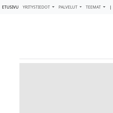
ETUSIVU
YRITYSTIEDOT
PALVELUT
TEEMAT
|