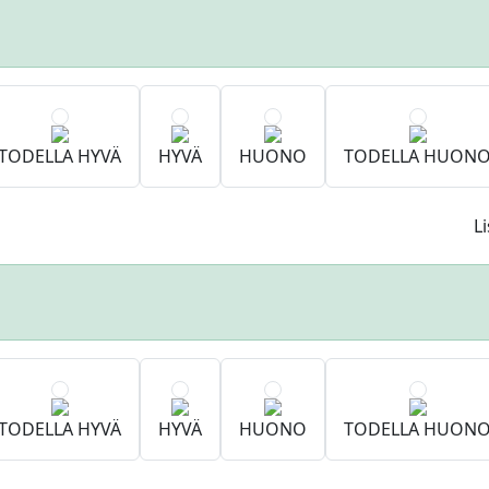
TODELLA HYVÄ
HYVÄ
HUONO
TODELLA HUON
L
TODELLA HYVÄ
HYVÄ
HUONO
TODELLA HUON