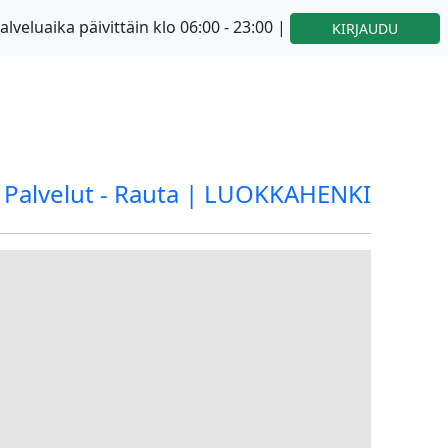
alveluaika päivittäin klo 06:00 - 23:00 |
KIRJAUDU
Palvelut - Rauta | LUOKKAHENKI